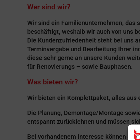
Wer sind wir?
Wir sind ein Familienunternehmen, das 
beschäftigt, weshalb wir auch von uns b
Die Kundenzufriedenheit steht bei uns an
Terminvergabe und Bearbeitung Ihrer ind
diese sehr gerne an unsere Kunden weite
für Renovierungs – sowie Bauphasen.
Was bieten wir?
Wir bieten ein Komplettpaket, alles aus 
Die Planung, Demontage/Montage sowie 
entspannt zurücklehnen und müssen si
Bei vorhandenem Interesse können Sie s