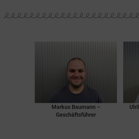
Markus Baumann –
Ulr
Geschäftsführer